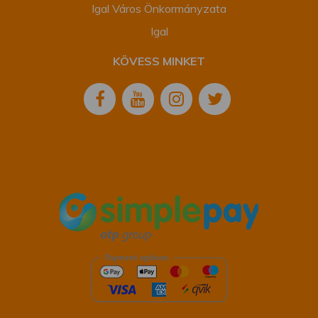
Igal Város Önkormányzata
Igal
KÖVESS MINKET