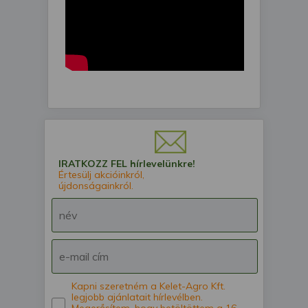
IRATKOZZ FEL hírlevelünkre!
Értesülj akcióinkról,
újdonságainkról.
Kapni szeretném a Kelet-Agro Kft.
legjobb ajánlatait hírlevélben.