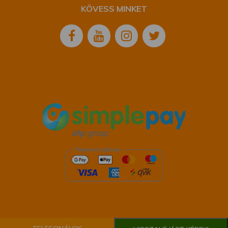
KÖVESS MINKET