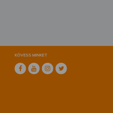
KÖVESS MINKET