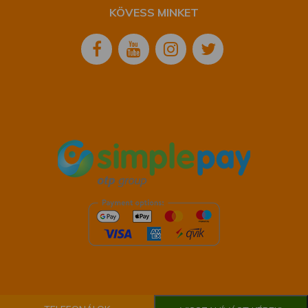
KÖVESS MINKET