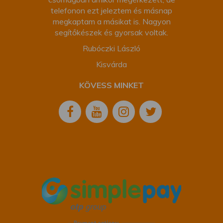
telefonon ezt jeleztem és másnap
megkaptam a másikat is. Nagyon
segítőkészek és gyorsak voltak.
Rubóczki László
Kisvárda
KÖVESS MINKET