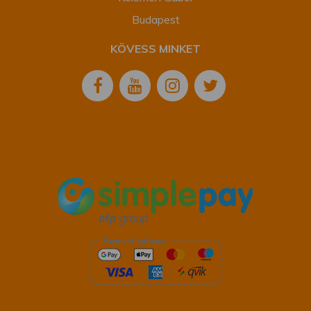
Budapest
KÖVESS MINKET