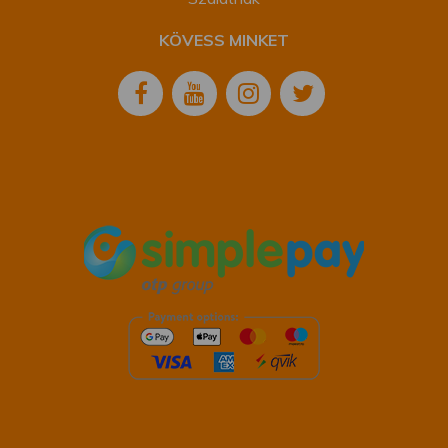
KÖVESS MINKET